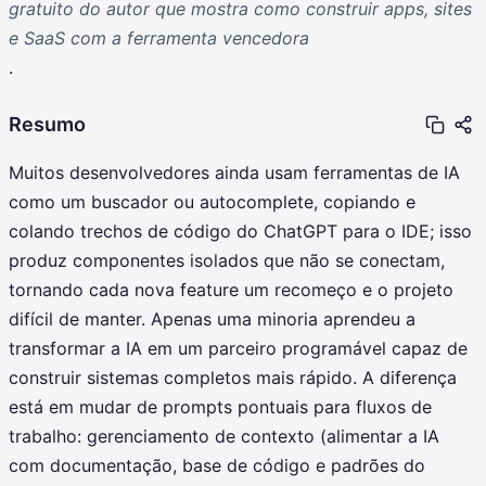
gratuito do autor que mostra como construir apps, sites
e SaaS com a ferramenta vencedora
.
Resumo
Muitos desenvolvedores ainda usam ferramentas de IA
como um buscador ou autocomplete, copiando e
colando trechos de código do ChatGPT para o IDE; isso
produz componentes isolados que não se conectam,
tornando cada nova feature um recomeço e o projeto
difícil de manter. Apenas uma minoria aprendeu a
transformar a IA em um parceiro programável capaz de
construir sistemas completos mais rápido. A diferença
está em mudar de prompts pontuais para fluxos de
trabalho: gerenciamento de contexto (alimentar a IA
com documentação, base de código e padrões do