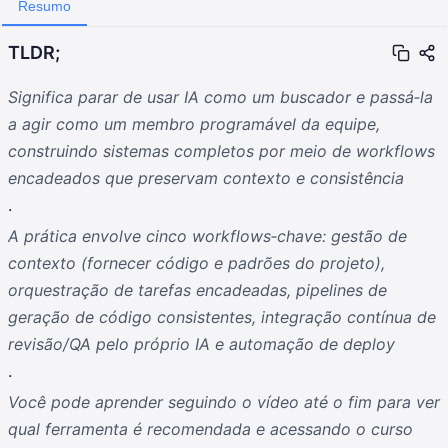
Resumo
TLDR;
Significa parar de usar IA como um buscador e passá‑la
a agir como um membro programável da equipe,
construindo sistemas completos por meio de workflows
encadeados que preservam contexto e consistência
.
A prática envolve cinco workflows‑chave: gestão de
contexto (fornecer código e padrões do projeto),
orquestração de tarefas encadeadas, pipelines de
geração de código consistentes, integração contínua de
revisão/QA pelo próprio IA e automação de deploy
.
Você pode aprender seguindo o vídeo até o fim para ver
qual ferramenta é recomendada e acessando o curso