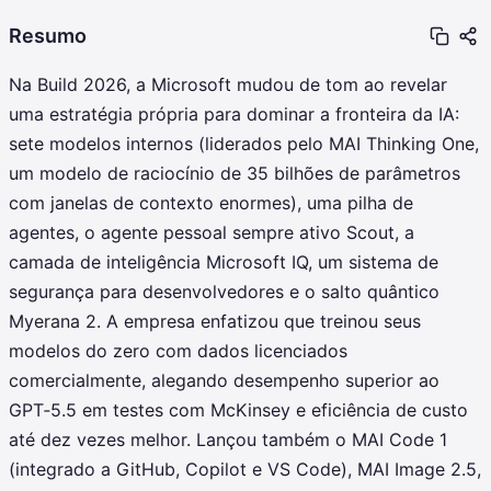
Resumo
Na Build 2026, a Microsoft mudou de tom ao revelar
uma estratégia própria para dominar a fronteira da IA:
sete modelos internos (liderados pelo MAI Thinking One,
um modelo de raciocínio de 35 bilhões de parâmetros
com janelas de contexto enormes), uma pilha de
agentes, o agente pessoal sempre ativo Scout, a
camada de inteligência Microsoft IQ, um sistema de
segurança para desenvolvedores e o salto quântico
Myerana 2. A empresa enfatizou que treinou seus
modelos do zero com dados licenciados
comercialmente, alegando desempenho superior ao
GPT‑5.5 em testes com McKinsey e eficiência de custo
até dez vezes melhor. Lançou também o MAI Code 1
(integrado a GitHub, Copilot e VS Code), MAI Image 2.5,