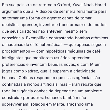
Em sua palestra de retorno a Oxford, Yuval Noah Harari
argumenta que a IA deixou de ser mera ferramenta para
se tornar uma forma de agente: capaz de tomar
decisões, aprender, inventar e transformar-se de modos
que seus criadores não antevêm, mesmo sem
consciência. Exemplifica contrastando bombas atômicas
e máquinas de café automáticas — que apenas seguem
procedimentos — com hipotéticas máquinas de café
inteligentes que monitoram usuários, aprendem
preferências e inventam bebidas novas; e com IA em
jogos como xadrez, que já superam a criatividade
humana. Céticos respondem que essas agências são
confinadas a nichos artificiais, mas Harari rebate que
toda inteligência conhecida depende de um ambiente
construído por outros: humanos também não
sobreviveriam isolados em Marte. Traçando uma