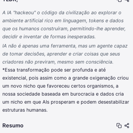
A IA "hackeou" o código da civilização ao explorar o
ambiente artificial rico em linguagem, tokens e dados
que os humanos construíram, permitindo-lhe aprender,
decidir e inventar de formas inesperadas.
IA não é apenas uma ferramenta, mas um agente capaz
de tomar decisões, aprender e criar coisas que seus
criadores não previram, mesmo sem consciência.
*Essa transformação pode ser profunda e até
existencial, pois assim como a grande oxigenação criou
um novo nicho que favoreceu certos organismos, a
nossa sociedade baseada em burocracia e dados cria
um nicho em que AIs prosperam e podem desestabilizar
estruturas humanas.
Resumo