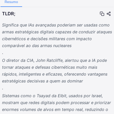
Resumo
TLDR;
Significa que IAs avançadas poderiam ser usadas como
armas estratégicas digitais capazes de conduzir ataques
cibernéticos e decisões militares com impacto
comparável ao das armas nucleares
.
O diretor da CIA, John Ratcliffe, alertou que a IA pode
tornar ataques e defesas cibernéticas muito mais
rápidos, inteligentes e eficazes, oferecendo vantagens
estratégicas decisivas a quem as dominar
.
Sistemas como o Tsayad da Elbit, usados por Israel,
mostram que redes digitais podem processar e priorizar
enormes volumes de alvos em tempo real, reduzindo o