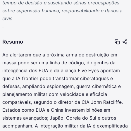
tempo de decisão e suscitando sérias preocupações
sobre supervisão humana, responsabilidade e danos a
civis
.
Resumo
Ao alertarem que a próxima arma de destruição em
massa pode ser uma linha de código, dirigentes da
inteligência dos EUA e da aliança Five Eyes apontam
que a IA frontier pode transformar ciberataques e
defesas, ampliando espionagem, guerra cibernética e
planejamento militar com velocidade e eficácia
comparáveis, segundo o diretor da CIA John Ratcliffe.
Estados como EUA e China investem bilhões em
sistemas avançados; Japão, Coreia do Sul e outros
acompanham. A integração militar da IA é exemplificada