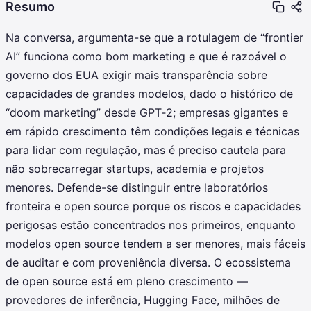
Resumo
Na conversa, argumenta-se que a rotulagem de “frontier
AI” funciona como bom marketing e que é razoável o
governo dos EUA exigir mais transparência sobre
capacidades de grandes modelos, dado o histórico de
“doom marketing” desde GPT‑2; empresas gigantes e
em rápido crescimento têm condições legais e técnicas
para lidar com regulação, mas é preciso cautela para
não sobrecarregar startups, academia e projetos
menores. Defende-se distinguir entre laboratórios
fronteira e open source porque os riscos e capacidades
perigosas estão concentrados nos primeiros, enquanto
modelos open source tendem a ser menores, mais fáceis
de auditar e com proveniência diversa. O ecossistema
de open source está em pleno crescimento —
provedores de inferência, Hugging Face, milhões de