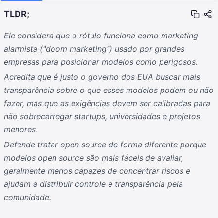
TLDR;
Ele considera que o rótulo funciona como marketing
alarmista ("doom marketing") usado por grandes
empresas para posicionar modelos como perigosos.
Acredita que é justo o governo dos EUA buscar mais
transparência sobre o que esses modelos podem ou não
fazer, mas que as exigências devem ser calibradas para
não sobrecarregar startups, universidades e projetos
menores.
Defende tratar open source de forma diferente porque
modelos open source são mais fáceis de avaliar,
geralmente menos capazes de concentrar riscos e
ajudam a distribuir controle e transparência pela
comunidade.