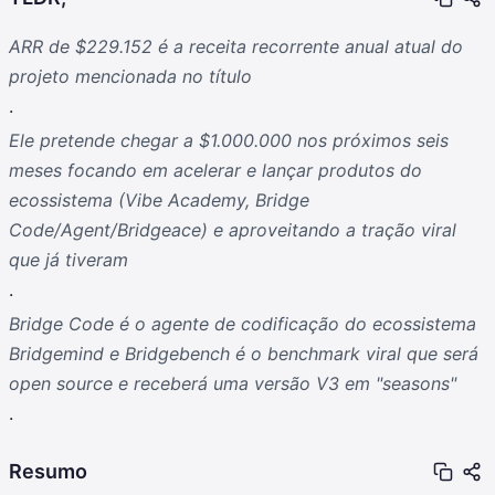
ARR de $229.152 é a receita recorrente anual atual do
projeto mencionada no título
.
Ele pretende chegar a $1.000.000 nos próximos seis
meses focando em acelerar e lançar produtos do
ecossistema (Vibe Academy, Bridge
Code/Agent/Bridgeace) e aproveitando a tração viral
que já tiveram
.
Bridge Code é o agente de codificação do ecossistema
Bridgemind e Bridgebench é o benchmark viral que será
open source e receberá uma versão V3 em "seasons"
.
Resumo