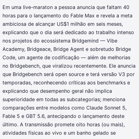
Em uma live-maraton a pessoa anuncia que faltam 40
horas para o lançamento do Fable Max e revela a meta
ambiciosa de alcançar US$1 milhão em seis meses,
explicando que o dia será dedicado ao trabalho intenso
nos projetos do ecossistema Bridgemind — Vibe
Academy, Bridgeace, Bridge Agent e sobretudo Bridge
Code, um agente de codificação — além de melhorias
no Bridgebench, que viralizou recentemente. Ele anuncia
que Bridgebench será open source e terá versão V3 por
temporadas, reconhecendo críticas aos benchmarks e
explicando que desempenho geral não implica
superioridade em todas as subcategorias; menciona
comparações entre modelos como Claude Sonnet 5,
Fable 5 e GBT 5.6, antecipando o lançamento deste
último. A transmissão promete oito horas (ou mais),
atividades físicas ao vivo e um banho gelado se