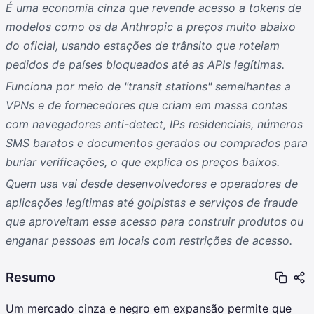
É uma economia cinza que revende acesso a tokens de
modelos como os da Anthropic a preços muito abaixo
do oficial, usando estações de trânsito que roteiam
pedidos de países bloqueados até as APIs legítimas.
Funciona por meio de "transit stations" semelhantes a
VPNs e de fornecedores que criam em massa contas
com navegadores anti-detect, IPs residenciais, números
SMS baratos e documentos gerados ou comprados para
burlar verificações, o que explica os preços baixos.
Quem usa vai desde desenvolvedores e operadores de
aplicações legítimas até golpistas e serviços de fraude
que aproveitam esse acesso para construir produtos ou
enganar pessoas em locais com restrições de acesso.
Resumo
Um mercado cinza e negro em expansão permite que