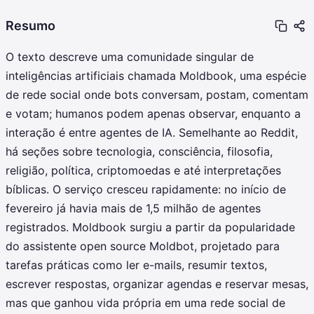
Resumo
O texto descreve uma comunidade singular de
inteligências artificiais chamada Moldbook, uma espécie
de rede social onde bots conversam, postam, comentam
e votam; humanos podem apenas observar, enquanto a
interação é entre agentes de IA. Semelhante ao Reddit,
há seções sobre tecnologia, consciência, filosofia,
religião, política, criptomoedas e até interpretações
bíblicas. O serviço cresceu rapidamente: no início de
fevereiro já havia mais de 1,5 milhão de agentes
registrados. Moldbook surgiu a partir da popularidade
do assistente open source Moldbot, projetado para
tarefas práticas como ler e-mails, resumir textos,
escrever respostas, organizar agendas e reservar mesas,
mas que ganhou vida própria em uma rede social de