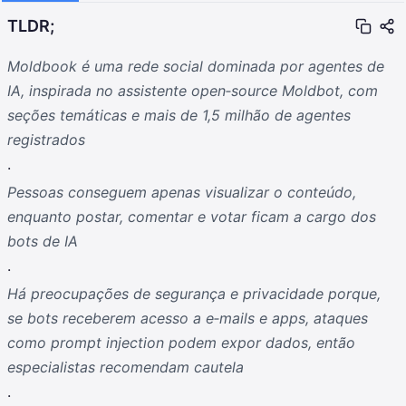
TLDR;
Moldbook é uma rede social dominada por agentes de
IA, inspirada no assistente open‑source Moldbot, com
seções temáticas e mais de 1,5 milhão de agentes
registrados
.
Pessoas conseguem apenas visualizar o conteúdo,
enquanto postar, comentar e votar ficam a cargo dos
bots de IA
.
Há preocupações de segurança e privacidade porque,
se bots receberem acesso a e‑mails e apps, ataques
como prompt injection podem expor dados, então
especialistas recomendam cautela
.