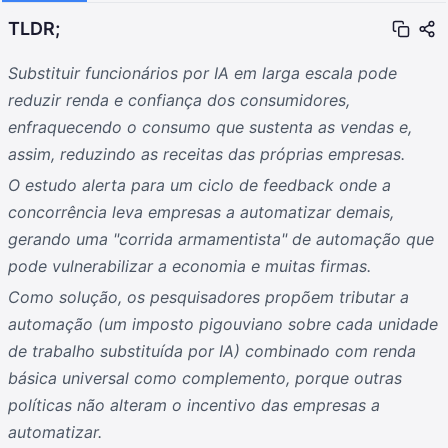
TLDR;
Substituir funcionários por IA em larga escala pode
reduzir renda e confiança dos consumidores,
enfraquecendo o consumo que sustenta as vendas e,
assim, reduzindo as receitas das próprias empresas.
O estudo alerta para um ciclo de feedback onde a
concorrência leva empresas a automatizar demais,
gerando uma "corrida armamentista" de automação que
pode vulnerabilizar a economia e muitas firmas.
Como solução, os pesquisadores propõem tributar a
automação (um imposto pigouviano sobre cada unidade
de trabalho substituída por IA) combinado com renda
básica universal como complemento, porque outras
políticas não alteram o incentivo das empresas a
automatizar.