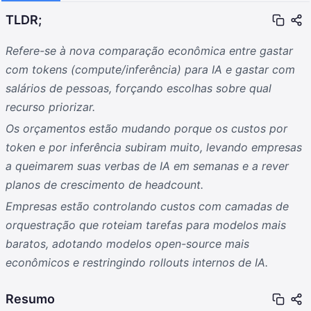
TLDR;
Refere-se à nova comparação econômica entre gastar
com tokens (compute/inferência) para IA e gastar com
salários de pessoas, forçando escolhas sobre qual
recurso priorizar.
Os orçamentos estão mudando porque os custos por
token e por inferência subiram muito, levando empresas
a queimarem suas verbas de IA em semanas e a rever
planos de crescimento de headcount.
Empresas estão controlando custos com camadas de
orquestração que roteiam tarefas para modelos mais
baratos, adotando modelos open-source mais
econômicos e restringindo rollouts internos de IA.
Resumo