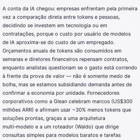
A conta da IA chegou: empresas enfrentam pela primeira
vez a comparação direta entre tokens e pessoas,
decidindo se investem em tecnologia ou em
contratações, porque o custo por usuário de modelos
de IA aproxima-se do custo de um empregado.
Orçamentos anuais de tokens são consumidos em
semanas e diretores financeiros repensam contratos,
enquanto analistas questionam se o gasto está correndo
à frente da prova de valor — não é somente medo de
bolha, mas se estamos subsidiando demanda antes de
confirmar a economia por unidade. Fornecedores
corporativos como a Glean celebram marcos (US$300
milhões ARR) e afirmam usar ~30% menos tokens que
soluções prontas, graças a uma arquitetura
multi‑modelo e a um roteador (Waldo) que dirige
consultas simples para modelos baratos e tarefas