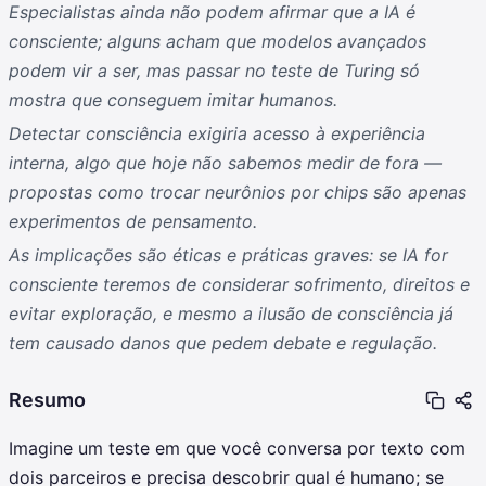
Especialistas ainda não podem afirmar que a IA é
consciente; alguns acham que modelos avançados
podem vir a ser, mas passar no teste de Turing só
mostra que conseguem imitar humanos.
Detectar consciência exigiria acesso à experiência
interna, algo que hoje não sabemos medir de fora —
propostas como trocar neurônios por chips são apenas
experimentos de pensamento.
As implicações são éticas e práticas graves: se IA for
consciente teremos de considerar sofrimento, direitos e
evitar exploração, e mesmo a ilusão de consciência já
tem causado danos que pedem debate e regulação.
Resumo
Imagine um teste em que você conversa por texto com
dois parceiros e precisa descobrir qual é humano; se