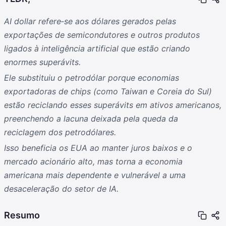
AI dollar refere‑se aos dólares gerados pelas
exportações de semicondutores e outros produtos
ligados à inteligência artificial que estão criando
enormes superávits.
Ele substituiu o petrodólar porque economias
exportadoras de chips (como Taiwan e Coreia do Sul)
estão reciclando esses superávits em ativos americanos,
preenchendo a lacuna deixada pela queda da
reciclagem dos petrodólares.
Isso beneficia os EUA ao manter juros baixos e o
mercado acionário alto, mas torna a economia
americana mais dependente e vulnerável a uma
desaceleração do setor de IA.
Resumo