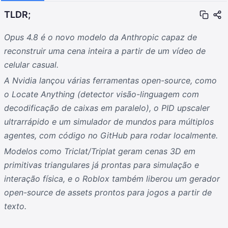
TLDR;
Opus 4.8 é o novo modelo da Anthropic capaz de
reconstruir uma cena inteira a partir de um vídeo de
celular casual.
A Nvidia lançou várias ferramentas open-source, como
o Locate Anything (detector visão-linguagem com
decodificação de caixas em paralelo), o PID upscaler
ultrarrápido e um simulador de mundos para múltiplos
agentes, com código no GitHub para rodar localmente.
Modelos como Triclat/Triplat geram cenas 3D em
primitivas triangulares já prontas para simulação e
interação física, e o Roblox também liberou um gerador
open-source de assets prontos para jogos a partir de
texto.