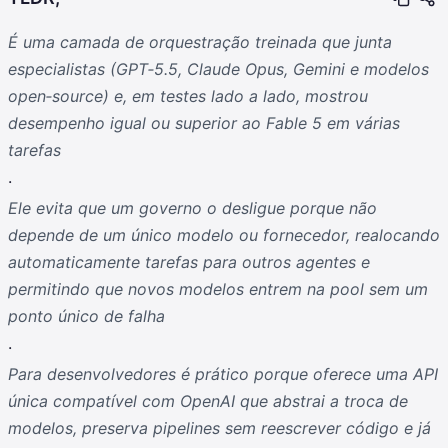
É uma camada de orquestração treinada que junta
especialistas (GPT‑5.5, Claude Opus, Gemini e modelos
open‑source) e, em testes lado a lado, mostrou
desempenho igual ou superior ao Fable 5 em várias
tarefas
.
Ele evita que um governo o desligue porque não
depende de um único modelo ou fornecedor, realocando
automaticamente tarefas para outros agentes e
permitindo que novos modelos entrem na pool sem um
ponto único de falha
.
Para desenvolvedores é prático porque oferece uma API
única compatível com OpenAI que abstrai a troca de
modelos, preserva pipelines sem reescrever código e já