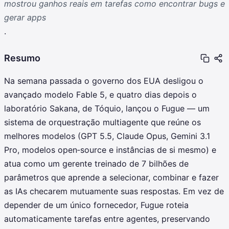
mostrou ganhos reais em tarefas como encontrar bugs e
gerar apps
.
Resumo
Na semana passada o governo dos EUA desligou o
avançado modelo Fable 5, e quatro dias depois o
laboratório Sakana, de Tóquio, lançou o Fugue — um
sistema de orquestração multiagente que reúne os
melhores modelos (GPT 5.5, Claude Opus, Gemini 3.1
Pro, modelos open‑source e instâncias de si mesmo) e
atua como um gerente treinado de 7 bilhões de
parâmetros que aprende a selecionar, combinar e fazer
as IAs checarem mutuamente suas respostas. Em vez de
depender de um único fornecedor, Fugue roteia
automaticamente tarefas entre agentes, preservando