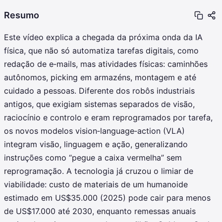
Resumo
Este vídeo explica a chegada da próxima onda da IA
física, que não só automatiza tarefas digitais, como
redação de e‑mails, mas atividades físicas: caminhões
autônomos, picking em armazéns, montagem e até
cuidado a pessoas. Diferente dos robôs industriais
antigos, que exigiam sistemas separados de visão,
raciocínio e controlo e eram reprogramados por tarefa,
os novos modelos vision‑language‑action (VLA)
integram visão, linguagem e ação, generalizando
instruções como “pegue a caixa vermelha” sem
reprogramação. A tecnologia já cruzou o limiar de
viabilidade: custo de materiais de um humanoide
estimado em US$35.000 (2025) pode cair para menos
de US$17.000 até 2030, enquanto remessas anuais