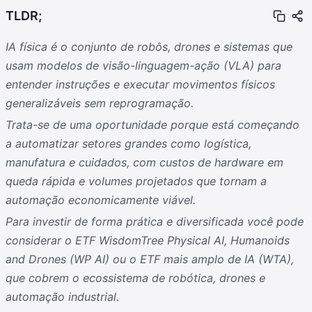
TLDR;
IA física é o conjunto de robôs, drones e sistemas que
usam modelos de visão-linguagem-ação (VLA) para
entender instruções e executar movimentos físicos
generalizáveis sem reprogramação.
Trata-se de uma oportunidade porque está começando
a automatizar setores grandes como logística,
manufatura e cuidados, com custos de hardware em
queda rápida e volumes projetados que tornam a
automação economicamente viável.
Para investir de forma prática e diversificada você pode
considerar o ETF WisdomTree Physical AI, Humanoids
and Drones (WP AI) ou o ETF mais amplo de IA (WTA),
que cobrem o ecossistema de robótica, drones e
automação industrial.