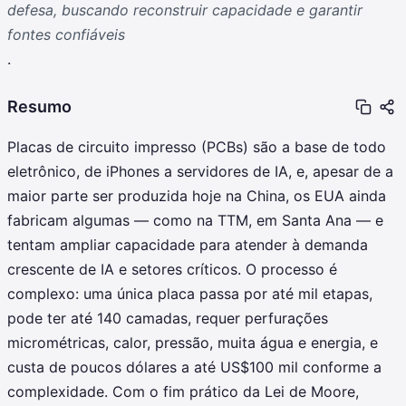
defesa, buscando reconstruir capacidade e garantir
fontes confiáveis
.
Resumo
Placas de circuito impresso (PCBs) são a base de todo
eletrônico, de iPhones a servidores de IA, e, apesar de a
maior parte ser produzida hoje na China, os EUA ainda
fabricam algumas — como na TTM, em Santa Ana — e
tentam ampliar capacidade para atender à demanda
crescente de IA e setores críticos. O processo é
complexo: uma única placa passa por até mil etapas,
pode ter até 140 camadas, requer perfurações
micrométricas, calor, pressão, muita água e energia, e
custa de poucos dólares a até US$100 mil conforme a
complexidade. Com o fim prático da Lei de Moore,