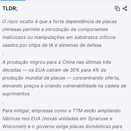
TLDR;
O risco oculto é que a forte dependência de placas
chinesas permite a introdução de componentes
maliciosos ou manipulações em substratos críticos
usados por chips de IA e sistemas de defesa
.
A produção migrou para a China nas últimas três
décadas — os EUA caíram de 30% para 4% da
produção mundial de placas — concentrando oferta,
elevando preços e criando vulnerabilidade na cadeia de
suprimentos
.
Para mitigar, empresas como a TTM estão ampliando
fábricas nos EUA (novas unidades em Syracuse e
Wisconsin) e o governo exige placas domésticas para