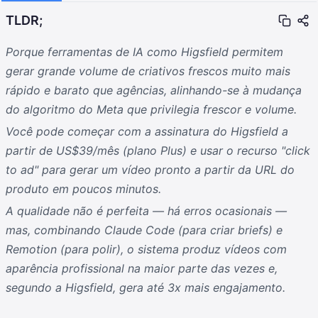
TLDR;
Porque ferramentas de IA como Higsfield permitem
gerar grande volume de criativos frescos muito mais
rápido e barato que agências, alinhando-se à mudança
do algoritmo do Meta que privilegia frescor e volume.
Você pode começar com a assinatura do Higsfield a
partir de US$39/mês (plano Plus) e usar o recurso "click
to ad" para gerar um vídeo pronto a partir da URL do
produto em poucos minutos.
A qualidade não é perfeita — há erros ocasionais —
mas, combinando Claude Code (para criar briefs) e
Remotion (para polir), o sistema produz vídeos com
aparência profissional na maior parte das vezes e,
segundo a Higsfield, gera até 3x mais engajamento.