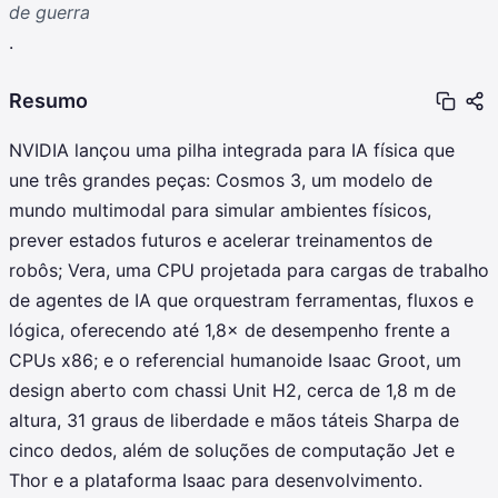
de guerra
.
Resumo
NVIDIA lançou uma pilha integrada para IA física que
une três grandes peças: Cosmos 3, um modelo de
mundo multimodal para simular ambientes físicos,
prever estados futuros e acelerar treinamentos de
robôs; Vera, uma CPU projetada para cargas de trabalho
de agentes de IA que orquestram ferramentas, fluxos e
lógica, oferecendo até 1,8× de desempenho frente a
CPUs x86; e o referencial humanoide Isaac Groot, um
design aberto com chassi Unit H2, cerca de 1,8 m de
altura, 31 graus de liberdade e mãos táteis Sharpa de
cinco dedos, além de soluções de computação Jet e
Thor e a plataforma Isaac para desenvolvimento.