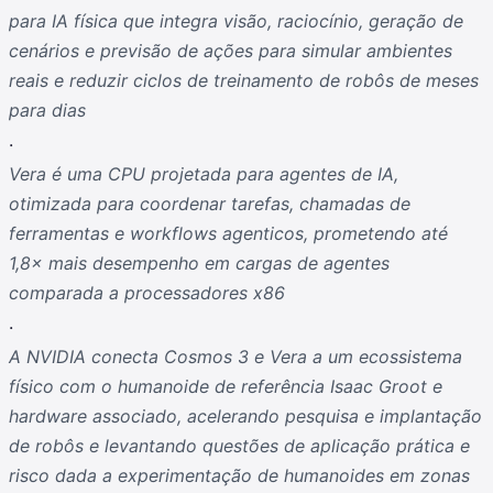
para IA física que integra visão, raciocínio, geração de
cenários e previsão de ações para simular ambientes
reais e reduzir ciclos de treinamento de robôs de meses
para dias
.
Vera é uma CPU projetada para agentes de IA,
otimizada para coordenar tarefas, chamadas de
ferramentas e workflows agenticos, prometendo até
1,8× mais desempenho em cargas de agentes
comparada a processadores x86
.
A NVIDIA conecta Cosmos 3 e Vera a um ecossistema
físico com o humanoide de referência Isaac Groot e
hardware associado, acelerando pesquisa e implantação
de robôs e levantando questões de aplicação prática e
risco dada a experimentação de humanoides em zonas