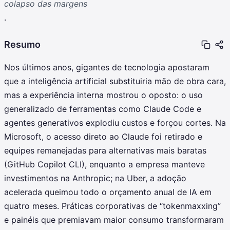
colapso das margens
.
Resumo
Nos últimos anos, gigantes de tecnologia apostaram
que a inteligência artificial substituiria mão de obra cara,
mas a experiência interna mostrou o oposto: o uso
generalizado de ferramentas como Claude Code e
agentes generativos explodiu custos e forçou cortes. Na
Microsoft, o acesso direto ao Claude foi retirado e
equipes remanejadas para alternativas mais baratas
(GitHub Copilot CLI), enquanto a empresa manteve
investimentos na Anthropic; na Uber, a adoção
acelerada queimou todo o orçamento anual de IA em
quatro meses. Práticas corporativas de “tokenmaxxing”
e painéis que premiavam maior consumo transformaram