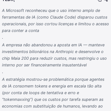
A Microsoft reconheceu que o uso interno amplo de
ferramentas de IA (como Claude Code) disparou custos
operacionais, por isso cortou licenças e limitou o acesso
para conter a conta
.
A empresa não abandonou a aposta em IA — manteve
investimentos bilionários na Anthropic e desenvolve o
chip Maia 200 para reduzir custos, mas restringiu o uso
interno por ser financeiramente insustentável
.
A estratégia mostrou-se problemática porque agentes
de IA consomem tokens e energia em escala tão alta
(por conta de loops de tentativa e erro e
“tokenmaxxing”) que os custos por tarefa superam as
economias com substituição de humanos, levando ao