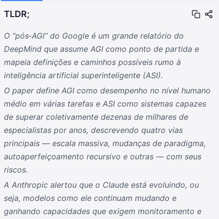
TLDR;
O “pós‑AGI” do Google é um grande relatório do
DeepMind que assume AGI como ponto de partida e
mapeia definições e caminhos possíveis rumo à
inteligência artificial superinteligente (ASI).
O paper define AGI como desempenho no nível humano
médio em várias tarefas e ASI como sistemas capazes
de superar coletivamente dezenas de milhares de
especialistas por anos, descrevendo quatro vias
principais — escala massiva, mudanças de paradigma,
autoaperfeiçoamento recursivo e outras — com seus
riscos.
A Anthropic alertou que o Claude está evoluindo, ou
seja, modelos como ele continuam mudando e
ganhando capacidades que exigem monitoramento e