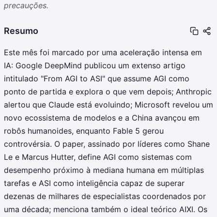
precauções.
Resumo
Este mês foi marcado por uma aceleração intensa em
IA: Google DeepMind publicou um extenso artigo
intitulado "From AGI to ASI" que assume AGI como
ponto de partida e explora o que vem depois; Anthropic
alertou que Claude está evoluindo; Microsoft revelou um
novo ecossistema de modelos e a China avançou em
robôs humanoides, enquanto Fable 5 gerou
controvérsia. O paper, assinado por líderes como Shane
Le e Marcus Hutter, define AGI como sistemas com
desempenho próximo à mediana humana em múltiplas
tarefas e ASI como inteligência capaz de superar
dezenas de milhares de especialistas coordenados por
uma década; menciona também o ideal teórico AIXI. Os