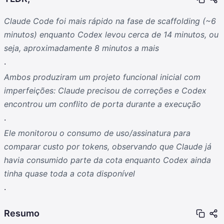
Claude Code foi mais rápido na fase de scaffolding (~6
minutos) enquanto Codex levou cerca de 14 minutos, ou
seja, aproximadamente 8 minutos a mais
.
Ambos produziram um projeto funcional inicial com
imperfeições: Claude precisou de correções e Codex
encontrou um conflito de porta durante a execução
.
Ele monitorou o consumo de uso/assinatura para
comparar custo por tokens, observando que Claude já
havia consumido parte da cota enquanto Codex ainda
tinha quase toda a cota disponível
.
Resumo