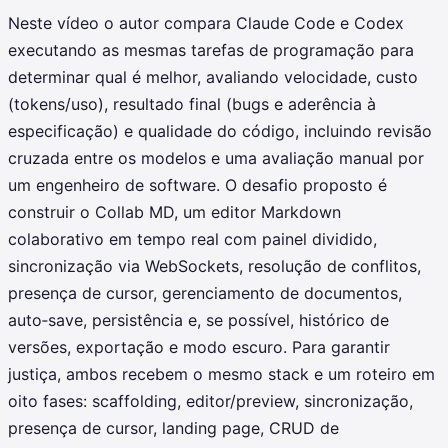
Neste vídeo o autor compara Claude Code e Codex
executando as mesmas tarefas de programação para
determinar qual é melhor, avaliando velocidade, custo
(tokens/uso), resultado final (bugs e aderência à
especificação) e qualidade do código, incluindo revisão
cruzada entre os modelos e uma avaliação manual por
um engenheiro de software. O desafio proposto é
construir o Collab MD, um editor Markdown
colaborativo em tempo real com painel dividido,
sincronização via WebSockets, resolução de conflitos,
presença de cursor, gerenciamento de documentos,
auto‑save, persistência e, se possível, histórico de
versões, exportação e modo escuro. Para garantir
justiça, ambos recebem o mesmo stack e um roteiro em
oito fases: scaffolding, editor/preview, sincronização,
presença de cursor, landing page, CRUD de