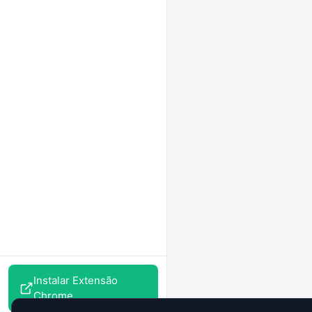
Instalar Extensão
Chrome