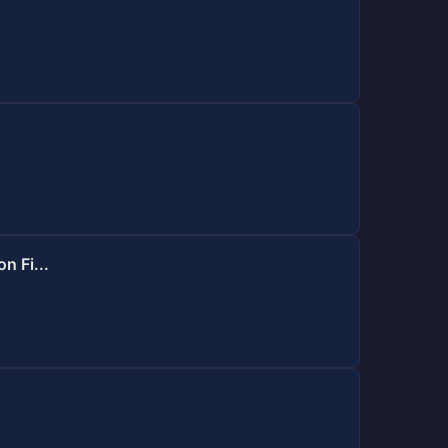
n Fi...