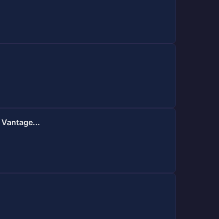
 Vantage...